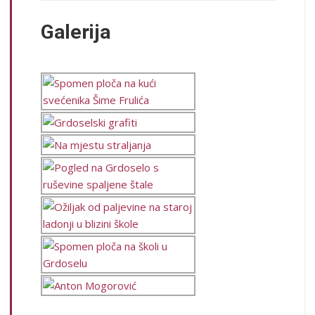
Galerija