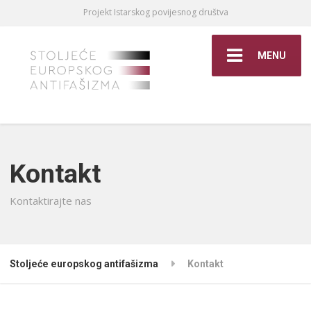
Projekt Istarskog povijesnog društva
MENU
Kontakt
Kontaktirajte nas
Stoljeće europskog antifašizma
Kontakt