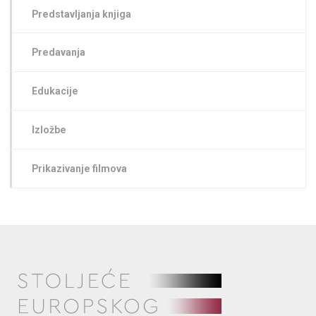
Predstavljanja knjiga
Predavanja
Edukacije
Izložbe
Prikazivanje filmova