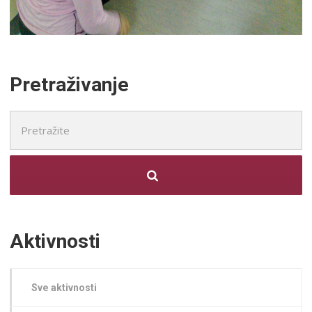
Pretraživanje
Pretražite:
Aktivnosti
Sve aktivnosti